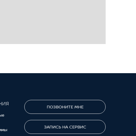
НИЯ
ПОЗВОНИТЕ МНЕ
ые
ЗАПИСЬ НА СЕРВИС
ммы