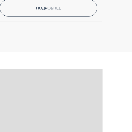
ПОДРОБНЕЕ