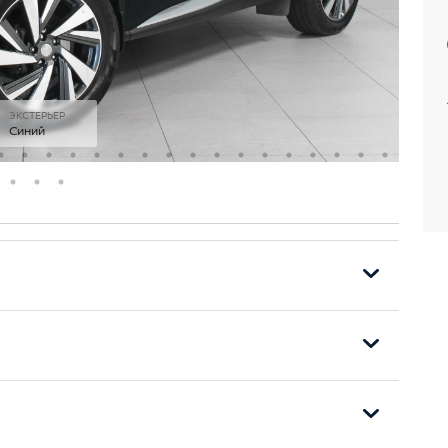
ЭКСТЕРЬЕР
Синий