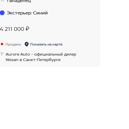
1 владелец
Экстерьер
:
Синий
4 211 000 ₽
Продано
Показать на карте
Aurore Auto – официальный дилер
Nissan в Санкт-Петербурге