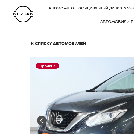
Aurore Auto – официальный дилер Nissa
АВТОМОБИЛИ В
К СПИСКУ АВТОМОБИЛЕЙ
Продано