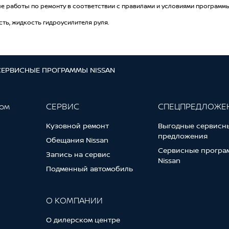
е работы по ремонту в соответствии с правилами и условиями программы
ть, жидкость гидроусилителя руля.
СЕРВИСНЫЕ ПРОГРАММЫ NISSAN
гом
СЕРВИС
СПЕЦПРЕДЛОЖЕ
Кузовной ремонт
Выгодные сервисн
предложения
Обещания Nissan
Сервисные програ
Запись на сервис
Nissan
Подменный автомобиль
О КОМПАНИИ
О дилерском центре