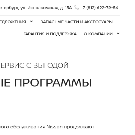
етербург, ул. Исполкомская, д. 15А
7 (812) 622-39-54
ЕДЛОЖЕНИЯ
ЗАПАСНЫЕ ЧАСТИ И АКСЕССУАРЫ
ГАРАНТИЯ И ПОДДЕРЖКА
О КОМПАНИИ
ЕРВИС С ВЫГОДОЙ!
ЫЕ ПРОГРАММЫ
ого обслуживания Nissan продолжают