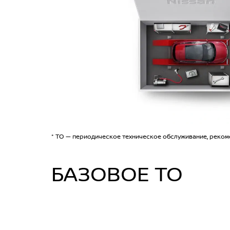
* ТО — периодическое техническое обслуживание, реком
БАЗОВОЕ ТО