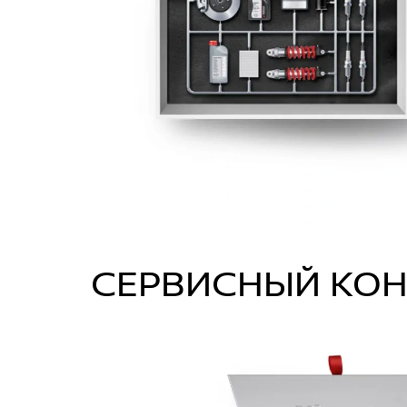
СЕРВИСНЫЙ КОН