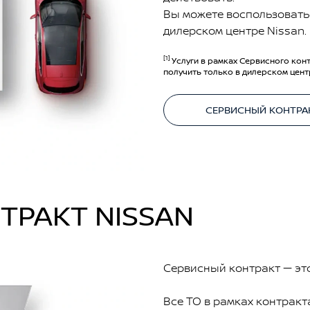
Вы можете воспользовать
дилерском центре Nissan.
[1]
Услуги в рамках Сервисного конт
получить только в дилерском цент
СЕРВИСНЫЙ КОНТРА
ТРАКТ NISSAN
Сервисный контракт — это
Все ТО в рамках контракт