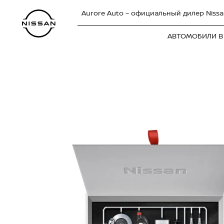
Aurore Auto – официальный дилер Nissa
АВТОМОБИЛИ В