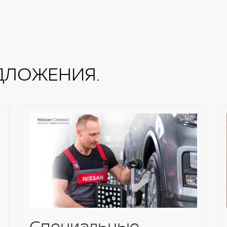
ДЛОЖЕНИЯ.
Специальные