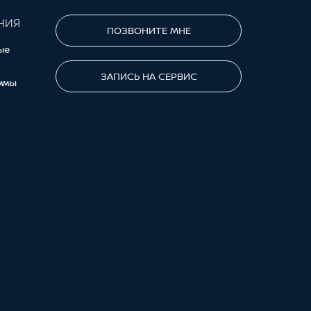
НИЯ
ПОЗВОНИТЕ МНЕ
ые
ЗАПИСЬ НА СЕРВИС
ммы