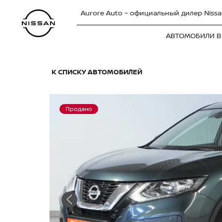
Aurore Auto – официальный дилер Nissa
АВТОМОБИЛИ В
К СПИСКУ АВТОМОБИЛЕЙ
Продано