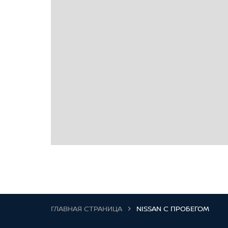
ГЛАВНАЯ СТРАНИЦА
NISSAN С ПРОБЕГОМ