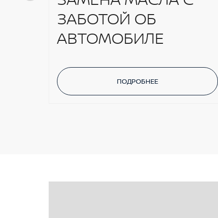
ЗАБОТОЙ ОБ
АВТОМОБИЛЕ
ПОДРОБНЕЕ