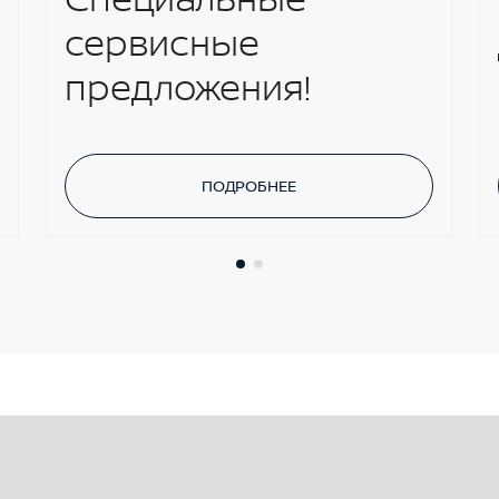
сервисные
предложения!
ПОДРОБНЕЕ