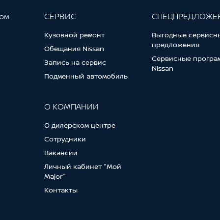
гом
СЕРВИС
СПЕЦПРЕДЛОЖЕ
Кузовной ремонт
Выгодные сервисн
предложения
Обещания Nissan
Сервисные програ
Запись на сервис
Nissan
Подменный автомобиль
О КОМПАНИИ
О дилерском центре
Сотрудники
Вакансии
Личный кабинет "Мой
Major"
Контакты