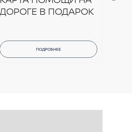
ДОРОГЕ В ПОДАРОК
ДИ
ПОДРОБНЕЕ