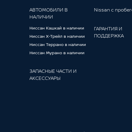
АВТОМОБИЛИ В
Nissan с пробе
НАЛИЧИИ
Ниссан Кашкай в наличии
ГАРАНТИЯ И
ПОДДЕРЖКА
Ниссан Х-Трейл в наличии
Ниссан Террано в наличии
Ниссан Мурано в наличии
ЗАПАСНЫЕ ЧАСТИ И
АКСЕССУАРЫ