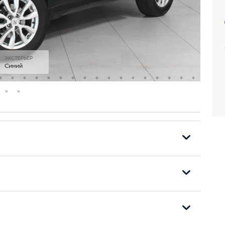
ЭКСТЕРЬЕР
Синий