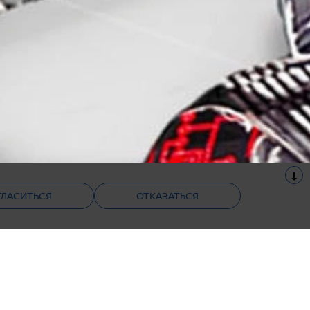
ГЛАСИТЬСЯ
ОТКАЗАТЬСЯ