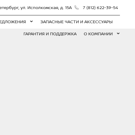
етербург, ул. Исполкомская, д. 15А
7 (812) 622-39-54
ЕДЛОЖЕНИЯ
ЗАПАСНЫЕ ЧАСТИ И АКСЕССУАРЫ
ГАРАНТИЯ И ПОДДЕРЖКА
О КОМПАНИИ