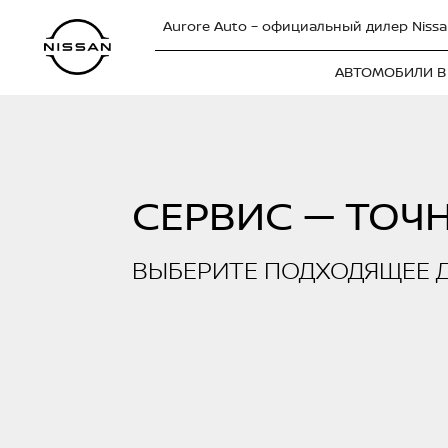
Aurore Auto – официальный дилер Nissa
АВТОМОБИЛИ В
СЕРВИС — ТОЧ
ВЫБЕРИТЕ ПОДХОДЯЩЕЕ 