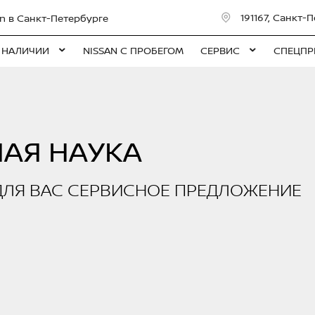
191167, Санкт-П
n в Санкт-Петербурге
 НАЛИЧИИ
NISSAN С ПРОБЕГОМ
СЕРВИС
СПЕЦПР
НАЯ НАУКА
ДЛЯ ВАС СЕРВИСНОЕ ПРЕДЛОЖЕНИЕ