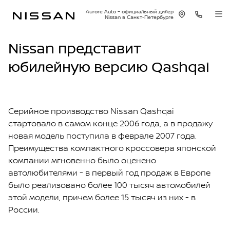
Aurore Auto – официальный дилер
Nissan в Санкт-Петербурге
Nissan представит
юбилейную версию Qashqai
Серийное производство Nissan Qashqai
стартовало в самом конце 2006 года, а в продажу
новая модель поступила в феврале 2007 года.
Преимущества компактного кроссовера японской
компании мгновенно было оценено
автолюбителями - в первый год продаж в Европе
было реализовано более 100 тысяч автомобилей
этой модели, причем более 15 тысяч из них - в
России.