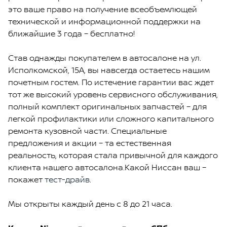
это ваше право на получение всеобъемлющей
технической и информационной поддержки на
ближайшие 3 года – бесплатно!
Став однажды покупателем в автосалоне на ул.
Исполкомской, 15А, вы навсегда остаетесь нашим
почетным гостем. По истечение гарантии вас ждет
тот же высокий уровень сервисного обслуживания,
полный комплект оригинальных запчастей – для
легкой профилактики или сложного капитального
ремонта кузовной части. Специальные
предложения и акции – та естественная
реальность, которая стала привычной для каждого
клиента нашего автосалона.Какой Ниссан ваш –
покажет
тест-драйв
.
Мы открыты каждый день с 8 до 21 часа.