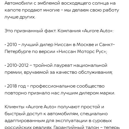
Автомобили с эмблемой восходящего солнца на
капоте продают многие – мы делаем свою работу
лучше других.
Это признанный факт. Компания «Aurore Auto»:
• 2010 – лучший дилер Ниссан в Москве и Санкт-
Петербурге по версии «Ниссан Моторс Рус»;
• 2010-2012 – тройной лауреат национальной
премии, вручаемой за качество обслуживания;
• 2018 год – профессиональное сообщество
повторно признало нас лучшим дилером марки.
Клиенты «Aurore Auto» получают простой и
быстрый доступ к автомобилям, специально
адаптированным для эксплуатации в суровых
российских реалиях. Гарантийный талон – теперь