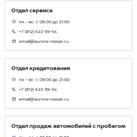
Отдел сервиса
пн - вс: с 08:00 до 21:00
+7 (812) 622-39-54
email@aurore-nissan.ru
Отдел кредитования
пн - вс: с 08:00 до 21:00
+7 (812) 622-39-54
email@aurore-nissan.ru
Отдел продаж автомобилей с пробегом