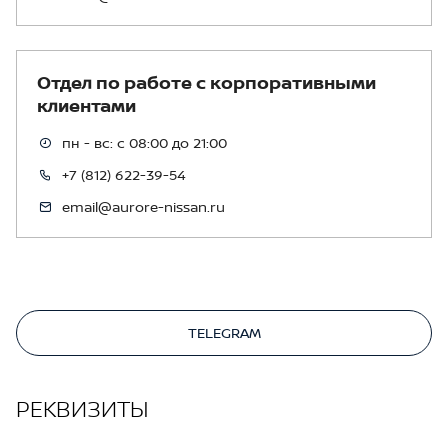
Отдел по работе с корпоративными
клиентами
пн - вс: с 08:00 до 21:00
+7 (812) 622-39-54
email@aurore-nissan.ru
TELEGRAM
РЕКВИЗИТЫ