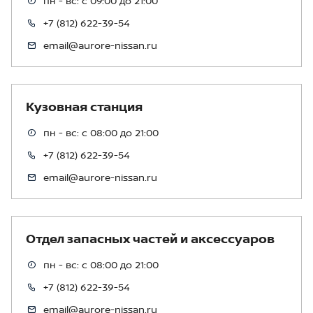
пн - вс: с 09:00 до 21:00
+7 (812) 622-39-54
email@aurore-nissan.ru
Кузовная станция
пн - вс: с 08:00 до 21:00
+7 (812) 622-39-54
email@aurore-nissan.ru
Отдел запасных частей и аксессуаров
пн - вс: с 08:00 до 21:00
+7 (812) 622-39-54
email@aurore-nissan.ru