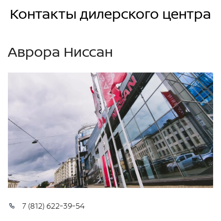
Контакты дилерского центра
Аврора Ниссан
7 (812) 622-39-54