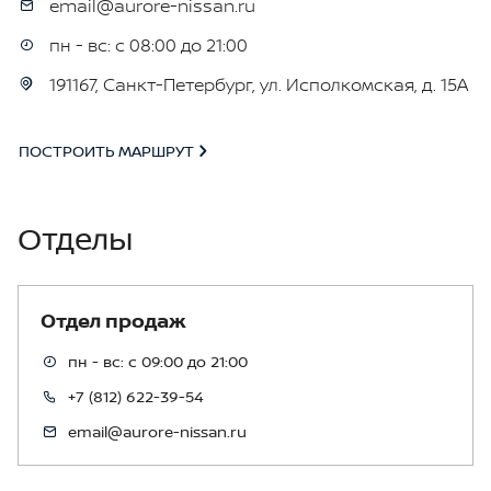
email@aurore-nissan.ru
пн - вс: с 08:00 до 21:00
191167, Санкт-Петербург, ул. Исполкомская, д. 15А
ПОСТРОИТЬ МАРШРУТ
Отделы
Отдел продаж
пн - вс: с 09:00 до 21:00
+7 (812) 622-39-54
email@aurore-nissan.ru