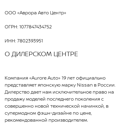
ООО «Аврора Авто Центр»
ОГРН: 1077847434752
ИНН: 7802393951
О ДИЛЕРСКОМ ЦЕНТРЕ
Компания «Aurore Auto» 19 лет официально
представляет японскую марку Nissan в России.
Дилерство дает нам исключительное право на
продажу моделей последнего поколения с
совершенно новой технической начинкой, в
супермодном фэшн-дизайне по цене,
рекомендованной производителем.