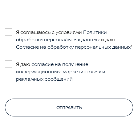
Я соглашаюсь с условиями
Политики
обработки персональных данных
и даю
Согласие на обработку персональных данных
Я даю
согласие на получение
информационных, маркетинговых и
рекламных сообщений
ОТПРАВИТЬ