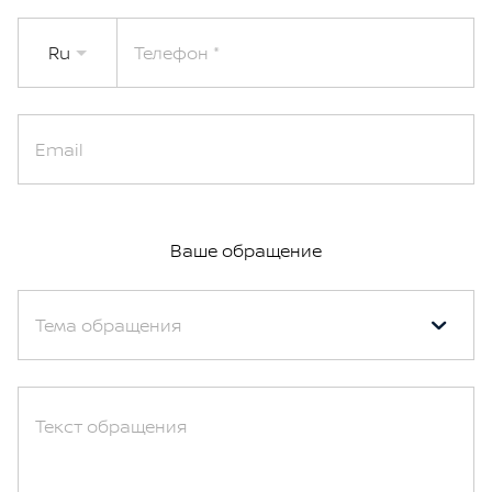
Ru
Телефон
Email
Ваше обращение
Тема обращения
Текст обращения