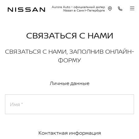
Aurore Auto – официальный дилер
Nissan в Санкт-Петербурге
СВЯЗАТЬСЯ С НАМИ
СВЯЗАТЬСЯ С НАМИ, ЗАПОЛНИВ ОНЛАЙН-
ФОРМУ
Личные данные
Имя
Контактная информация